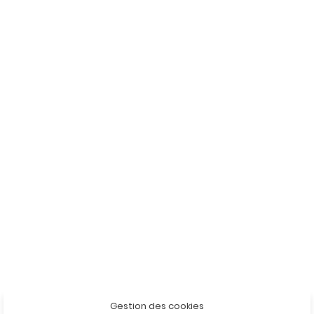
Gestion des cookies