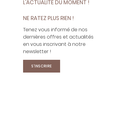
L'ACTUALITÉ DU MOMENT !
NE RATEZ PLUS RIEN !
Tenez vous informé de nos
dernières offres et actualités
en vous inscrivant à notre
newsletter !
S'INSCRIRE