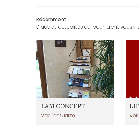
Récemment
D'autres actualités qui pourraient vous in
LAM CONCEPT
LI
Voir l'actualité
Voir