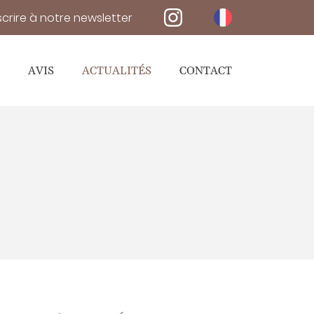
nscrire à notre newsletter
AVIS
ACTUALITÉS
CONTACT