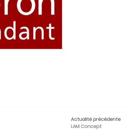
Actualité précédente
LAM Concept