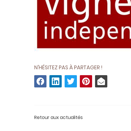
N'HÉSITEZ PAS À PARTAGER !
Retour aux actualités