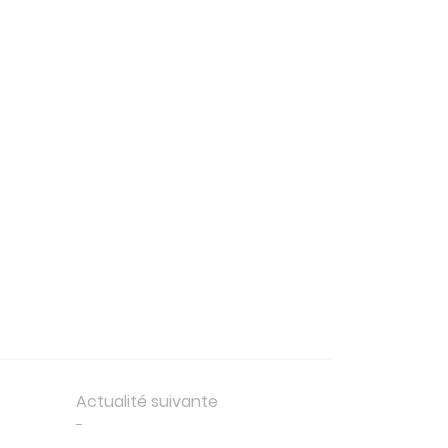
Actualité suivante
-